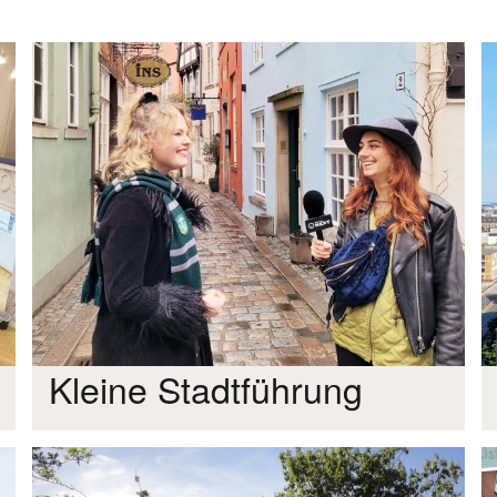
Kleine Stadtführung