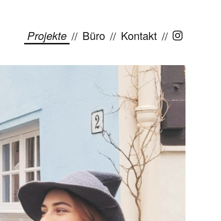
Projekte
Büro
Kontakt