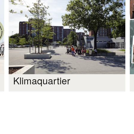
Klimaquartier