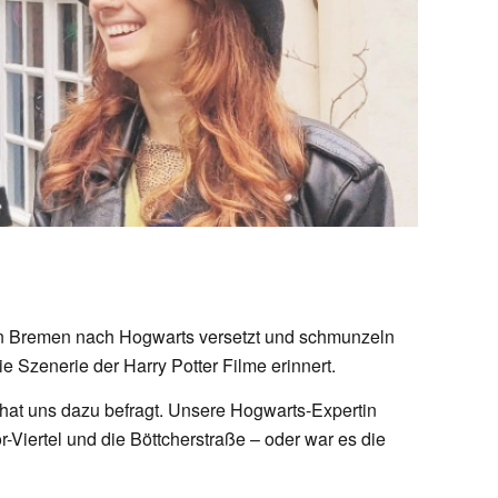
in Bremen nach Hogwarts versetzt und schmunzeln
ie Szenerie der Harry Potter Filme erinnert.
at uns dazu befragt. Unsere Hogwarts-Expertin
-Viertel und die Böttcherstraße – oder war es die