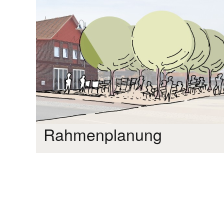
Rahmenplanung