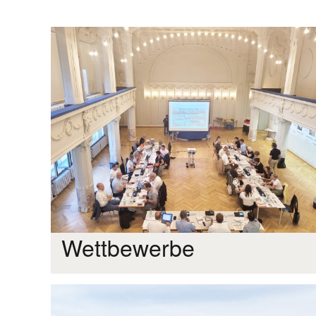
Wettbewerbe