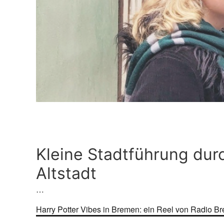
Kleine Stadtführung du
Altstadt
…
Harry Potter Vibes in Bremen: ein Reel von Radio B