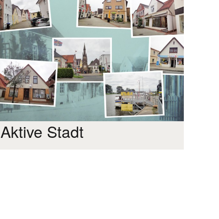
Aktive Stadt